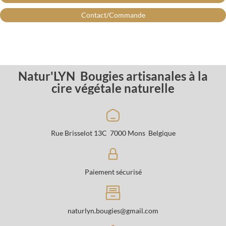
Contact/Commande
Natur'LYN Bougies artisanales à la
cire végétale naturelle
Rue Brisselot 13C 7000 Mons Belgique
Paiement sécurisé
naturlyn.bougies@gmail.com